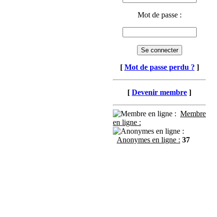
Mot de passe :
[
Mot de passe perdu ?
]
[
Devenir membre
]
Membre
en ligne :
Anonymes en ligne :
37