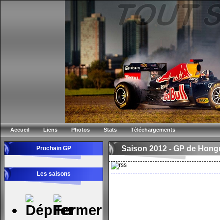
Accueil
Liens
Photos
Stats
Téléchargements
Saison 2012 -
GP de Hongr
Prochain GP
Les saisons