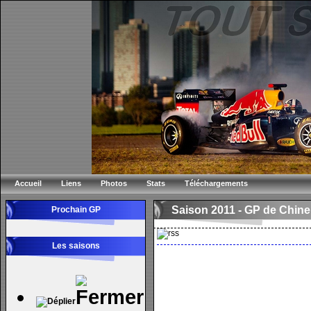
Accueil
Liens
Photos
Stats
Téléchargements
Saison 2011 -
GP de Chine
Prochain GP
Les saisons