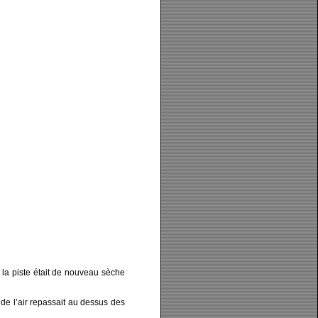
 la piste était de nouveau sèche
de l’air repassait au dessus des