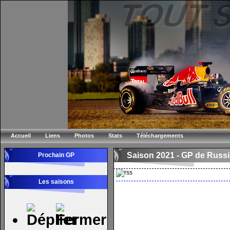
Accueil
Liens
Photos
Stats
Téléchargements
Saison 2021 -
GP de Russi
Prochain GP
Les saisons