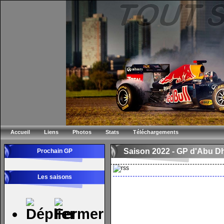
Accueil
Liens
Photos
Stats
Téléchargements
Saison 2022 -
GP d'Abu D
Prochain GP
Les saisons