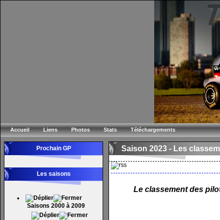
Accueil
Liens
Photos
Stats
Téléchargements
Saison 2023 -
Les classem
Prochain GP
Les saisons
Le classement des pilot
Saisons 2000 à 2009