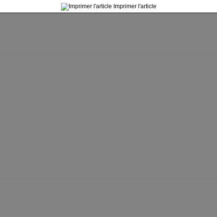
Imprimer l'article