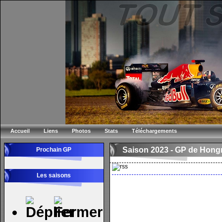
Accueil
Liens
Photos
Stats
Téléchargements
Saison 2023 -
GP de Hongr
Prochain GP
Les saisons