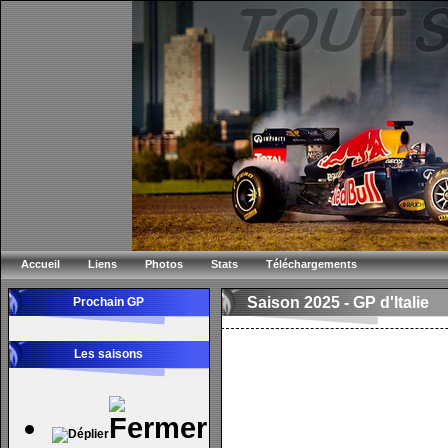
Accueil
Liens
Photos
Stats
Téléchargements
Saison 2025 -
GP d'Italie
Prochain GP
Les saisons