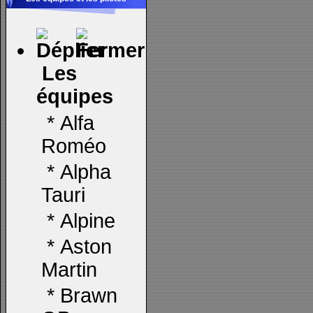
Les
équipes
*
Alfa
Roméo
*
Alpha
Tauri
*
Alpine
*
Aston
Martin
*
Brawn