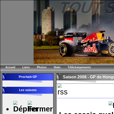
Accueil
Liens
Photos
Stats
Téléchargements
Saison 2008 -
GP de Hongr
Prochain GP
Les saisons