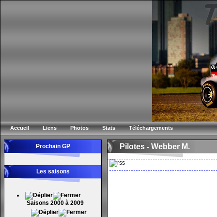
Accueil
Liens
Photos
Stats
Téléchargements
Pilotes - Webber M.
Prochain GP
Les saisons
Saisons 2000 à 2009