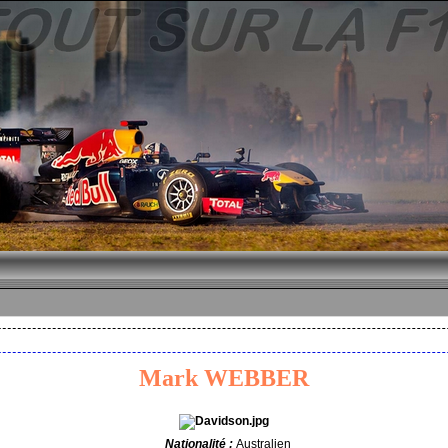
Mark WEBBER
Nationalité :
Australien