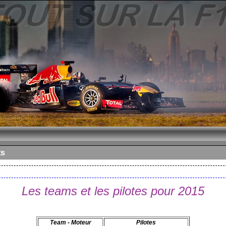
ts
Les teams et les pilotes pour 2015
Team - Moteur
Pilotes