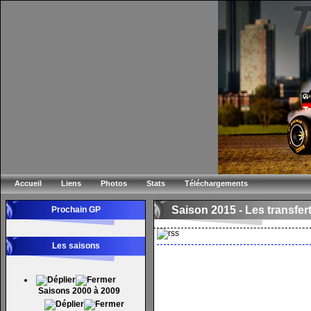
Accueil
Liens
Photos
Stats
Téléchargements
Saison 2015 -
Les transfer
Prochain GP
Les saisons
Saisons 2000 à 2009