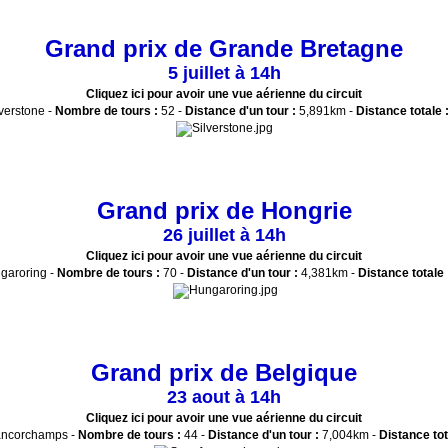
Grand prix de Grande Bretagne
5 juillet à 14h
Cliquez ici pour avoir une vue aérienne du circuit
verstone -
Nombre de tours :
52 -
Distance d'un tour :
5,891km -
Distance totale 
Grand prix de Hongrie
26 juillet à 14h
Cliquez ici pour avoir une vue aérienne du circuit
garoring -
Nombre de tours :
70 -
Distance d'un tour :
4,381km -
Distance totale 
Grand prix de Belgique
23 aout à 14h
Cliquez ici pour avoir une vue aérienne du circuit
ncorchamps -
Nombre de tours :
44 -
Distance d'un tour :
7,004km -
Distance tot