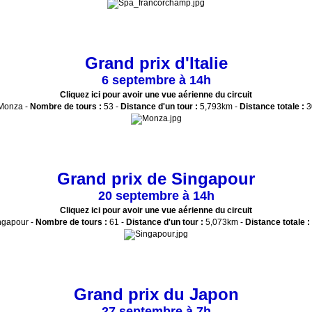
Grand prix d'Italie
6 septembre à 14h
Cliquez ici pour avoir une vue aérienne du circuit
onza -
Nombre de tours :
53 -
Distance d'un tour :
5,793km -
Distance totale :
3
Grand prix de Singapour
20 septembre à 14h
Cliquez ici pour avoir une vue aérienne du circuit
ngapour -
Nombre de tours :
61 -
Distance d'un tour :
5,073km -
Distance totale :
Grand prix du Japon
27 septembre à 7h