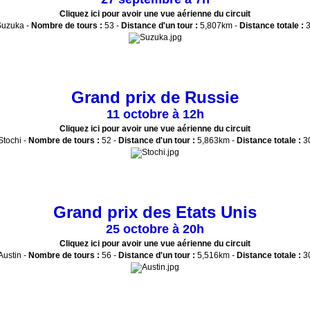
Cliquez ici pour avoir une vue aérienne du circuit
uzuka -
Nombre de tours :
53 -
Distance d'un tour :
5,807km -
Distance totale :
3
Grand prix de Russie
11 octobre à 12h
Cliquez ici pour avoir une vue aérienne du circuit
tochi -
Nombre de tours :
52 -
Distance d'un tour :
5,863km -
Distance totale :
3
Grand prix des Etats Unis
25 octobre à 20h
Cliquez ici pour avoir une vue aérienne du circuit
ustin -
Nombre de tours :
56 -
Distance d'un tour :
5,516km -
Distance totale :
3