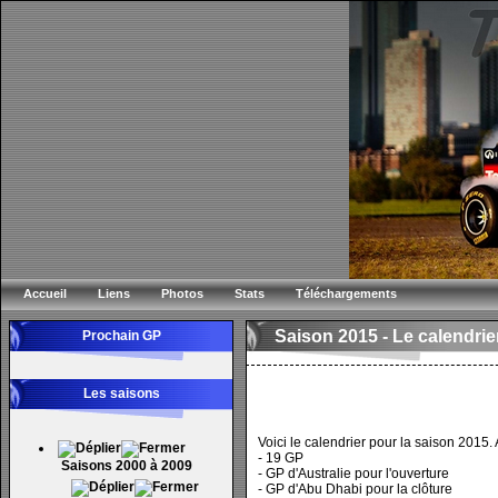
Accueil
Liens
Photos
Stats
Téléchargements
Saison 2015 -
Le calendrier
Prochain GP
Les saisons
Voici le calendrier pour la saison 2015
- 19 GP
Saisons 2000 à 2009
- GP d'Australie pour l'ouverture
- GP d'Abu Dhabi pour la clôture