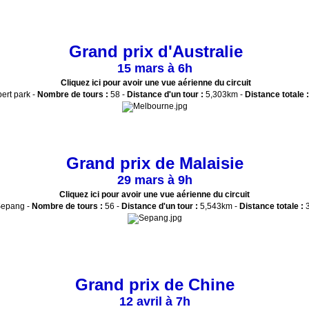
Grand prix d'Australie
15 mars à 6h
Cliquez ici pour avoir une vue aérienne du circuit
bert park -
Nombre de tours :
58 -
Distance d'un tour :
5,303km -
Distance totale :
Grand prix de Malaisie
29 mars à 9h
Cliquez ici pour avoir une vue aérienne du circuit
epang -
Nombre de tours :
56 -
Distance d'un tour :
5,543km -
Distance totale :
3
Grand prix de Chine
12 avril à 7h