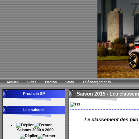
Accueil
Liens
Photos
Stats
Téléchargements
Saison 2015 -
Les classem
Prochain GP
Les saisons
Le classement des pilot
Saisons 2000 à 2009