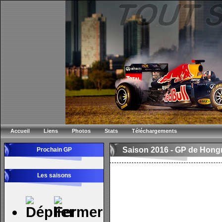
Accueil
Liens
Photos
Stats
Téléchargements
Saison 2016 -
GP de Hongr
Prochain GP
Les saisons