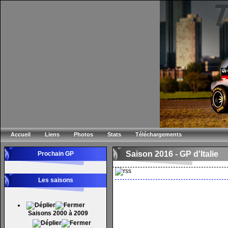
Accueil
Liens
Photos
Stats
Téléchargements
Saison 2016 -
GP d'Italie
Prochain GP
Les saisons
Saisons 2000 à 2009