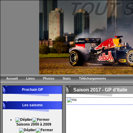
Accueil
Liens
Photos
Stats
Téléchargements
Saison 2017 -
GP d'Italie
Prochain GP
Les saisons
Saisons 2000 à 2009