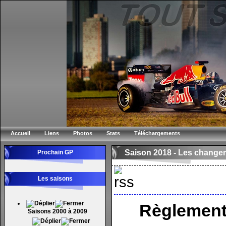
Accueil
Liens
Photos
Stats
Téléchargements
Saison 2018 -
Les changem
Prochain GP
Les saisons
Règlement
Saisons 2000 à 2009