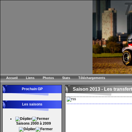
Accueil
Liens
Photos
Stats
Téléchargements
Saison 2013 -
Les transfer
Prochain GP
Les saisons
Saisons 2000 à 2009