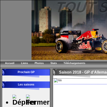
Accueil
Liens
Photos
Stats
Téléchargements
Saison 2018 -
GP d'Allem
Prochain GP
Les saisons