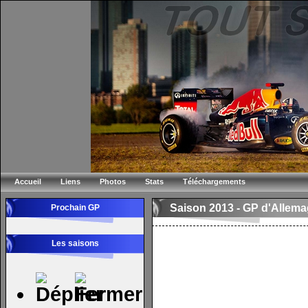
Accueil
Liens
Photos
Stats
Téléchargements
Saison 2013 -
GP d'Allem
Prochain GP
Les saisons